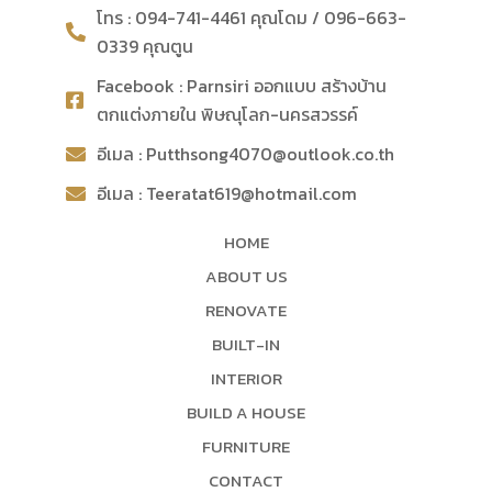
โทร : 094-741-4461 คุณโดม / 096-663-
0339 คุณตูน
Facebook : Parnsiri ออกแบบ สร้างบ้าน
ตกแต่งภายใน พิษณุโลก-นครสวรรค์
อีเมล : Putthsong4070@outlook.co.th
อีเมล : Teeratat619@hotmail.com
HOME
ABOUT US
RENOVATE
BUILT-IN
INTERIOR
BUILD A HOUSE
FURNITURE
CONTACT