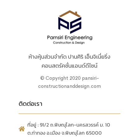
ห้างหุ้นส่วนจำกัด ปานศิริ เอ็นจิเนี่ยริ่ง
คอนสตรัคชั่นแอนด์ดีไซน์
© Copyright 2020 pansiri-
constructionanddesign.com
ติดต่อเรา
ที่อยู่ : 91/2 ถ.พิษณุโลก-นครสวรรค์ ม. 10
ต.ท่าทอง อ.เมือง จ.พิษณุโลก 65000