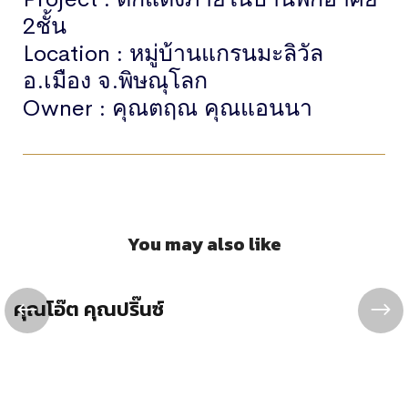
2ชั้น
Location : หมู่บ้านแกรนมะลิวัล
อ.เมือง จ.พิษณุโลก
Owner : คุณตฤณ คุณแอนนา
You may also like
คุณโอ๊ต คุณปริ๊นซ์