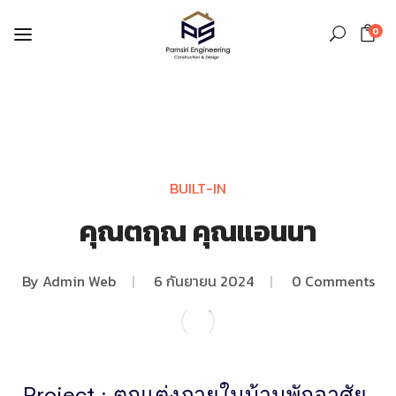
0
BUILT-IN
คุณตฤณ คุณแอนนา
By
Admin Web
|
6 กันยายน 2024
|
0 Comments
Project : ตกแต่งภายในบ้านพักอาศัย