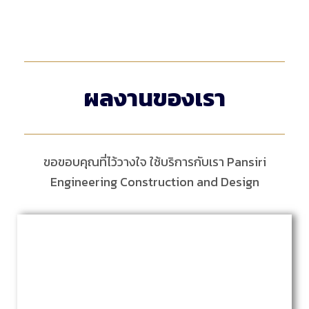
ผลงานของเรา
ขอขอบคุณที่ไว้วางใจ ใช้บริการกับเรา Pansiri
Engineering Construction and Design