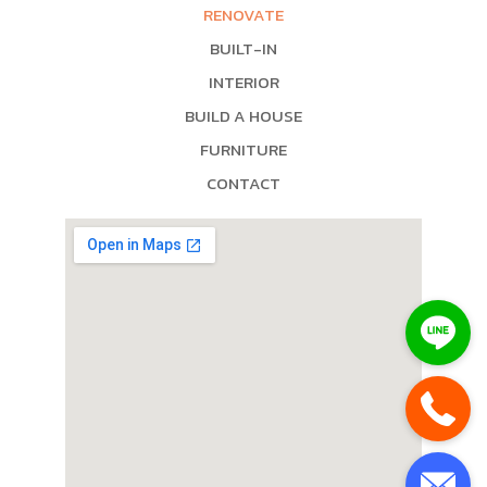
RENOVATE
BUILT-IN
INTERIOR
BUILD A HOUSE
FURNITURE
CONTACT