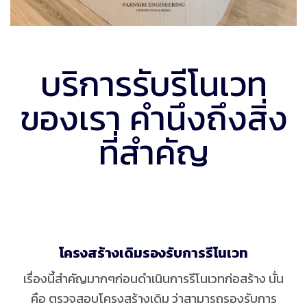
บริการรับรีโนเวท
ของเรา คำนึงถึงสิ่ง
ที่สำคัญ
โครงสร้างเดิมรองรับการรีโนเวท
เรื่องนี้สำคัญมากๆก่อนดำเนินการรีโนเวทก่อสร้าง นั่น
คือ ตรวจสอบโครงสร้างเดิม ว่าสามารถรองรับการ