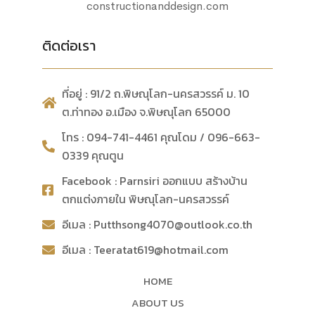
constructionanddesign.com
ติดต่อเรา
ที่อยู่ : 91/2 ถ.พิษณุโลก-นครสวรรค์ ม. 10
ต.ท่าทอง อ.เมือง จ.พิษณุโลก 65000
โทร : 094-741-4461 คุณโดม / 096-663-
0339 คุณตูน
Facebook : Parnsiri ออกแบบ สร้างบ้าน
ตกแต่งภายใน พิษณุโลก-นครสวรรค์
อีเมล : Putthsong4070@outlook.co.th
อีเมล : Teeratat619@hotmail.com
HOME
ABOUT US