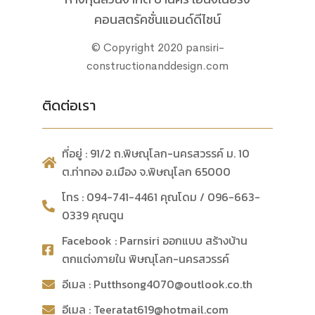
คอนสตรัคชั่นแอนด์ดีไซน์
© Copyright 2020 pansiri-
constructionanddesign.com
ติดต่อเรา
ที่อยู่ : 91/2 ถ.พิษณุโลก-นครสวรรค์ ม. 10
ต.ท่าทอง อ.เมือง จ.พิษณุโลก 65000
โทร : 094-741-4461 คุณโดม / 096-663-
0339 คุณตูน
Facebook : Parnsiri ออกแบบ สร้างบ้าน
ตกแต่งภายใน พิษณุโลก-นครสวรรค์
อีเมล : Putthsong4070@outlook.co.th
อีเมล : Teeratat619@hotmail.com