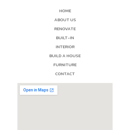
HOME
ABOUT US
RENOVATE
BUILT-IN
INTERIOR
BUILD A HOUSE
FURNITURE
CONTACT