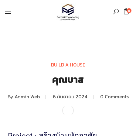
0
BUILD A HOUSE
คุณบาส
By
Admin Web
|
6 กันยายน 2024
|
0 Comments
Project : สร้างบ้านพักอาศัย