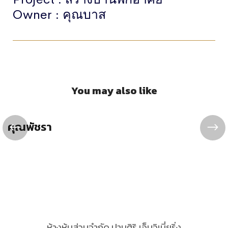
Owner : คุณบาส
You may also like
คุณพัชรา
ห้างหุ้นส่วนจำกัด ปานศิริ เอ็นจิเนี่ยริ่ง