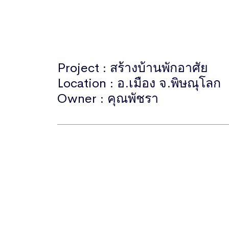
Project : สร้างบ้านพักอาศัย
Location : อ.เมือง จ.พิษณุโลก
Owner : คุณพัชรา