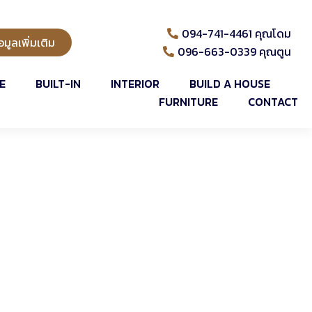
094-741-4461 คุณโดม
มูลเพิ่มเติม
096-663-0339 คุณตูน
E
BUILT-IN
INTERIOR
BUILD A HOUSE
FURNITURE
CONTACT