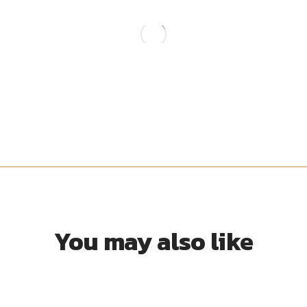
You may also like