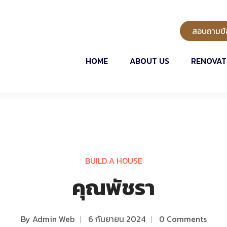
สอบถามข้อ
HOME
ABOUT US
RENOVAT
BUILD A HOUSE
คุณพัชรา
By
Admin Web
|
6 กันยายน 2024
|
0 Comments