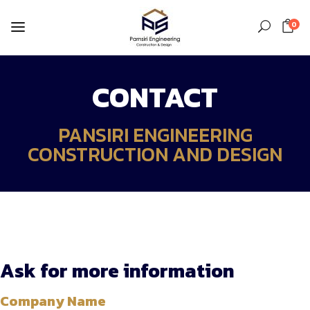
0
CONTACT
PANSIRI ENGINEERING
CONSTRUCTION AND DESIGN
Ask for more information
Company Name