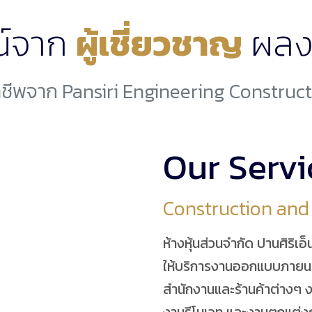
์จาก
ผู้เชี่ยวชาญ
ผลง
ชีพจาก Pansiri Engineering Construc
Our Servi
Construction and
ห้างหุ้นส่วนจำกัด ปานศิริเอ็
ให้บริการงานออกแบบภาย
สำนักงานและร้านค้าต่างๆ 