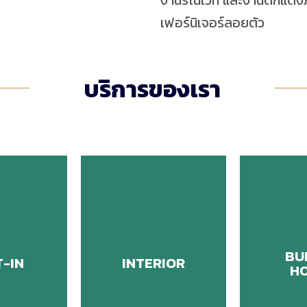
งานรีโนเวท และงานตกแต่งภา
เฟอร์นิเจอร์ลอยตัว
บริการของเรา
BU
T-IN
INTERIOR
H