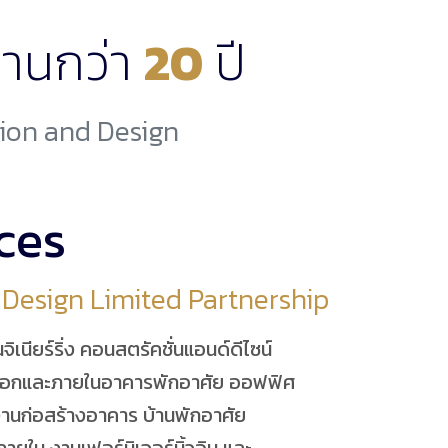
านกว่า
20
ปี
tion and Design
ces
 Design Limited Partnership
นจิเนียร์ริ่ง คอนสตรัคชั่นแอนด์ดีไซน์
นอกและภายในอาคารพักอาศัย ออฟฟิศ
งานก่อสร้างอาคาร บ้านพักอาศัย