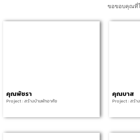
ขอขอบคุณที่ไ
คุณพัชรา
คุณบาส
Project : สร้างบ้านพักอาศัย
Project : สร้า