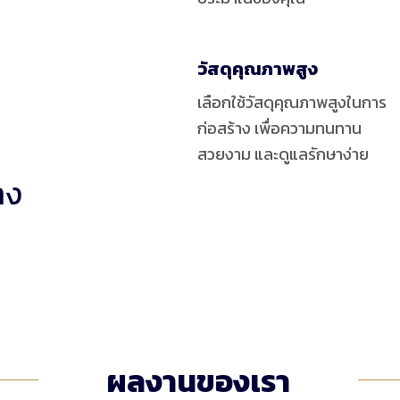
วัสดุคุณภาพสูง
เลือกใช้วัสดุคุณภาพสูงในการ
ก่อสร้าง เพื่อความทนทาน
สวยงาม และดูแลรักษาง่าย
าง
ผลงานของเรา