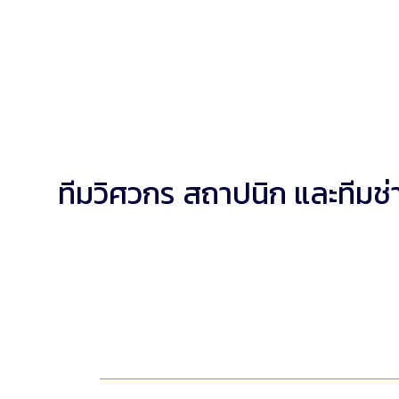
ทีมวิศวกร สถาปนิก และทีมช่