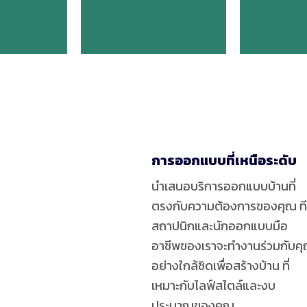
การออกแบบที่เหนือระดับ
นำเสนอบริการออกแบบบ้านที่
ตรงกับความต้องการของคุณ ท
สถาปนิกและนักออกแบบมือ
อาชีพของเราจะทำงานร่วมกับค
อย่างใกล้ชิดเพื่อสร้างบ้าน ที่
เหมาะกับไลฟ์สไตล์และงบ
ประมาณของคุณ