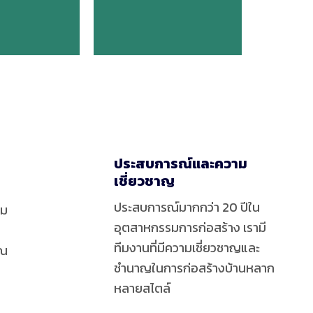
ประสบการณ์และความ
เชี่ยวชาญ
ประสบการณ์มากกว่า 20 ปีใน
ีม
อุตสาหกรรมการก่อสร้าง เรามี
ทีมงานที่มีความเชี่ยวชาญและ
ุณ
ชำนาญในการก่อสร้างบ้านหลาก
หลายสไตล์