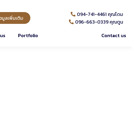
094-741-4461 คุณโดม
มูลเพิ่มเติม
096-663-0339 คุณตูน
 us
Portfolio
Contact us