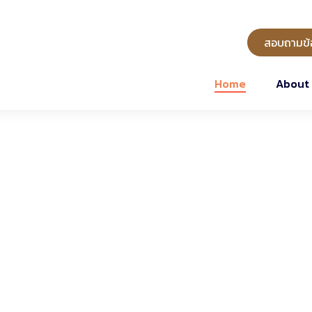
สอบถามข้อ
Home
About