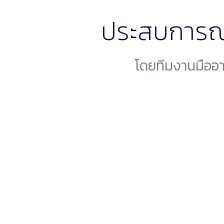
ประสบการณ
โดยทีมงานมืออา