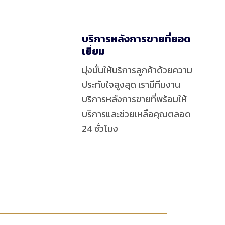
บริการหลังการขายที่ยอด
เยี่ยม
มุ่งมั่นให้บริการลูกค้าด้วยความ
ประทับใจสูงสุด เรามีทีมงาน
บริการหลังการขายที่พร้อมให้
บริการและช่วยเหลือคุณตลอด
24 ชั่วโมง