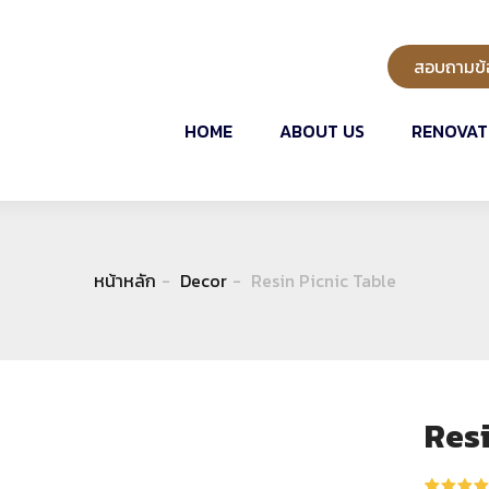
สอบถามข้อ
HOME
ABOUT US
RENOVAT
หน้าหลัก
Decor
Resin Picnic Table
Resi