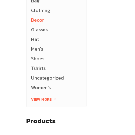
Bag
Clothing
Decor
Glasses
Hat
Men's
Shoes
Tshirts
Uncategorized
Women's
VIEW MORE
Products