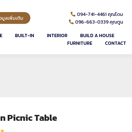
094-741-4461 คุณโดม
มูลเพิ่มเติม
096-663-0339 คุณตูน
E
BUILT-IN
INTERIOR
BUILD A HOUSE
FURNITURE
CONTACT
n Picnic Table