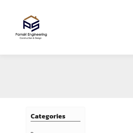
Categories